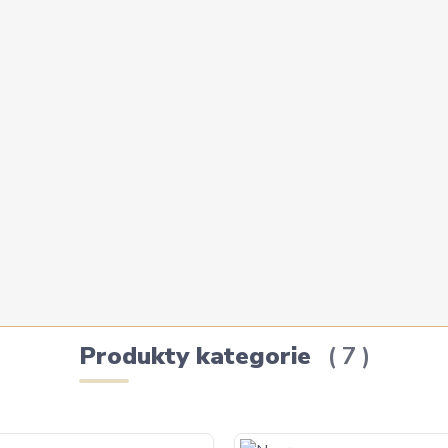
Produkty kategorie
7