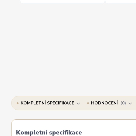
KOMPLETNÍ SPECIFIKACE
HODNOCENÍ
0
Kompletní specifikace