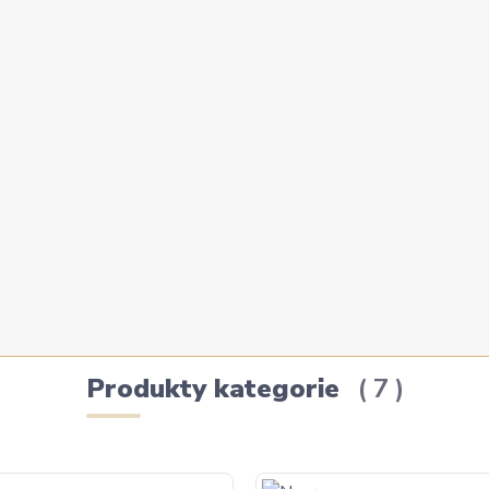
Produkty kategorie
7