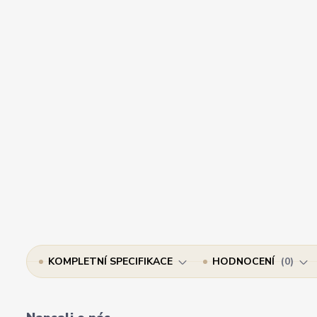
KOMPLETNÍ SPECIFIKACE
HODNOCENÍ
0