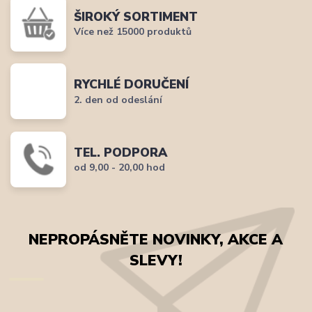
ŠIROKÝ SORTIMENT
Více než 15000 produktů
RYCHLÉ DORUČENÍ
2. den od odeslání
TEL. PODPORA
od 9,00 - 20,00 hod
NEPROPÁSNĚTE NOVINKY, AKCE A
SLEVY!