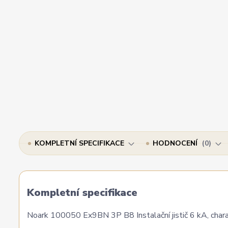
KOMPLETNÍ SPECIFIKACE
HODNOCENÍ
0
Kompletní specifikace
Noark 100050 Ex9BN 3P B8 Instalační jistič 6 kA, charak