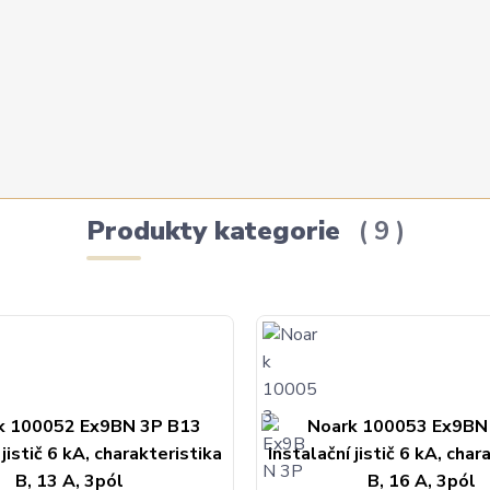
Produkty kategorie
9