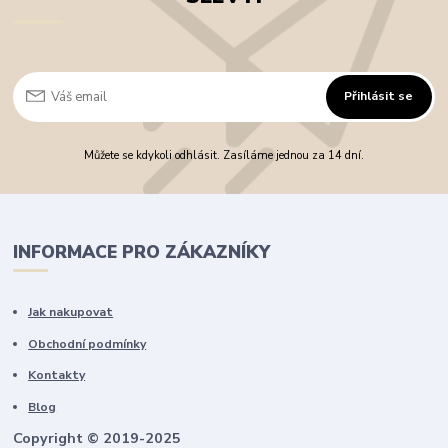
Přihlásit se
Můžete se kdykoli odhlásit. Zasíláme jednou za 14 dní.
INFORMACE PRO ZÁKAZNÍKY
Jak nakupovat
Obchodní podmínky
Kontakty
Blog
Copyright © 2019-2025