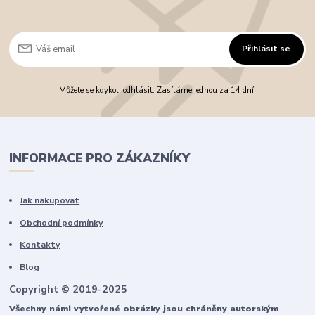
Přihlásit se
Můžete se kdykoli odhlásit. Zasíláme jednou za 14 dní.
INFORMACE PRO ZÁKAZNÍKY
Jak nakupovat
Obchodní podmínky
Kontakty
Blog
Copyright © 2019-2025
Všechny námi vytvořené obrázky jsou chráněny autorským