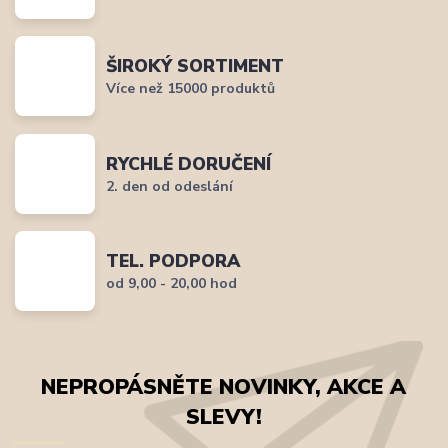
ŠIROKÝ SORTIMENT
Více než 15000 produktů
RYCHLÉ DORUČENÍ
2. den od odeslání
TEL. PODPORA
od 9,00 - 20,00 hod
NEPROPÁSNĚTE NOVINKY, AKCE A
SLEVY!