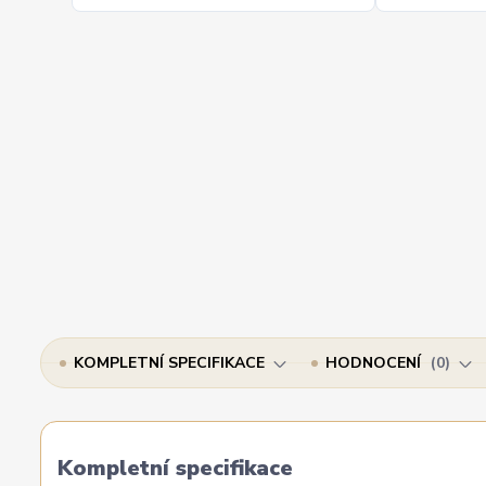
KOMPLETNÍ SPECIFIKACE
HODNOCENÍ
0
Kompletní specifikace