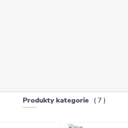
Produkty kategorie
7