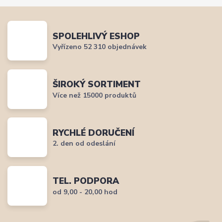
SPOLEHLIVÝ ESHOP
Vyřízeno 52 310 objednávek
ŠIROKÝ SORTIMENT
Více než 15000 produktů
RYCHLÉ DORUČENÍ
2. den od odeslání
TEL. PODPORA
od 9,00 - 20,00 hod