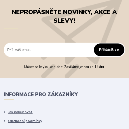
NEPROPÁSNĚTE NOVINKY, AKCE A
SLEVY!
Přihlásit se
Můžete se kdykoli odhlásit. Zasíláme jednou za 14 dní.
INFORMACE PRO ZÁKAZNÍKY
Jak nakupovat
Obchodní podmínky