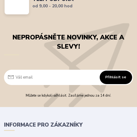
od 9,00 - 20,00 hod
NEPROPÁSNĚTE NOVINKY, AKCE A
SLEVY!
Přihlásit se
Můžete se kdykoli odhlásit. Zasíláme jednou za 14 dní.
INFORMACE PRO ZÁKAZNÍKY