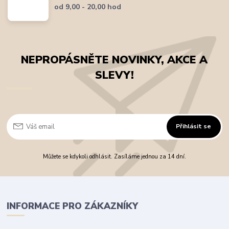
od 9,00 - 20,00 hod
NEPROPÁSNĚTE NOVINKY, AKCE A
SLEVY!
Přihlásit se
Můžete se kdykoli odhlásit. Zasíláme jednou za 14 dní.
INFORMACE PRO ZÁKAZNÍKY