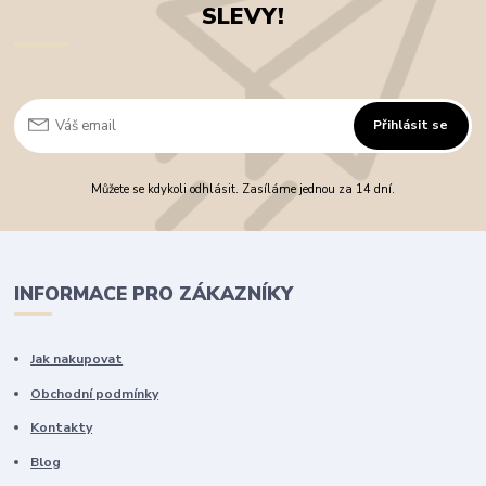
SLEVY!
Přihlásit se
Můžete se kdykoli odhlásit. Zasíláme jednou za 14 dní.
INFORMACE PRO ZÁKAZNÍKY
Jak nakupovat
Obchodní podmínky
Kontakty
Blog