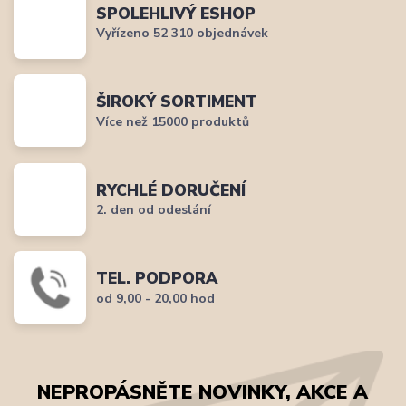
SPOLEHLIVÝ ESHOP
Vyřízeno 52 310 objednávek
ŠIROKÝ SORTIMENT
Více než 15000 produktů
RYCHLÉ DORUČENÍ
2. den od odeslání
TEL. PODPORA
od 9,00 - 20,00 hod
NEPROPÁSNĚTE NOVINKY, AKCE A