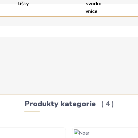
Produkty kategorie
4