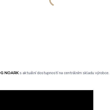
OG NOARK
s aktuální dostupností na centrálním skladu výrobce.