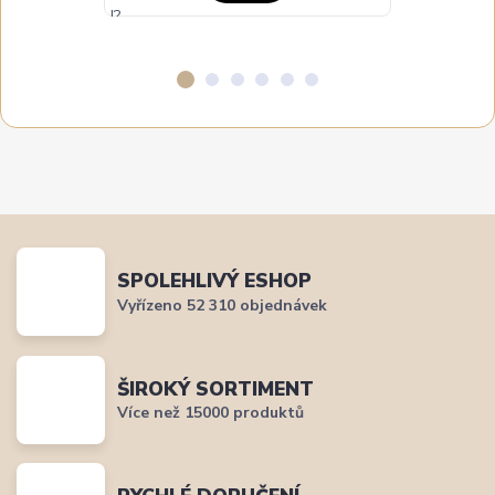
SPOLEHLIVÝ ESHOP
Vyřízeno 52 310 objednávek
ŠIROKÝ SORTIMENT
Více než 15000 produktů