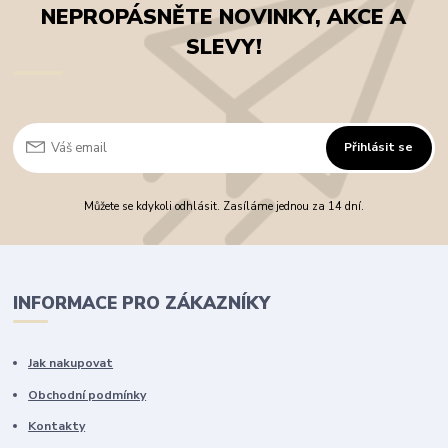
NEPROPÁSNĚTE NOVINKY, AKCE A
SLEVY!
Přihlásit se
Můžete se kdykoli odhlásit. Zasíláme jednou za 14 dní.
INFORMACE PRO ZÁKAZNÍKY
Jak nakupovat
Obchodní podmínky
Kontakty