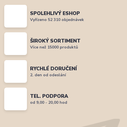
SPOLEHLIVÝ ESHOP
Vyřízeno 52 310 objednávek
ŠIROKÝ SORTIMENT
Více než 15000 produktů
RYCHLÉ DORUČENÍ
2. den od odeslání
TEL. PODPORA
od 9,00 - 20,00 hod