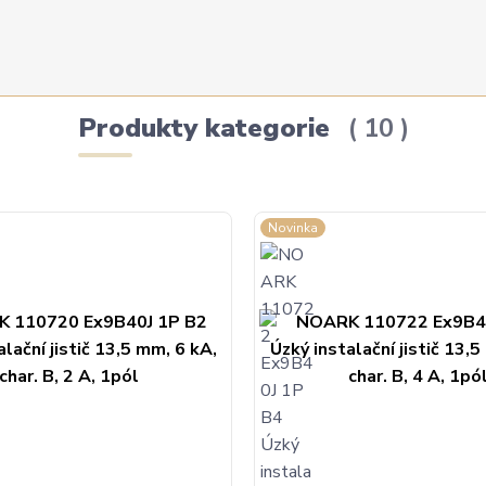
Produkty kategorie
10
Novinka