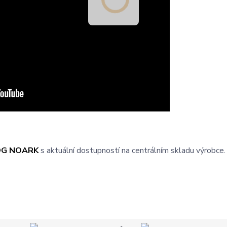
OG NOARK
s aktuální dostupností na centrálním skladu výrobce.