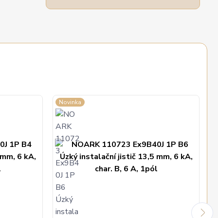
Novinka