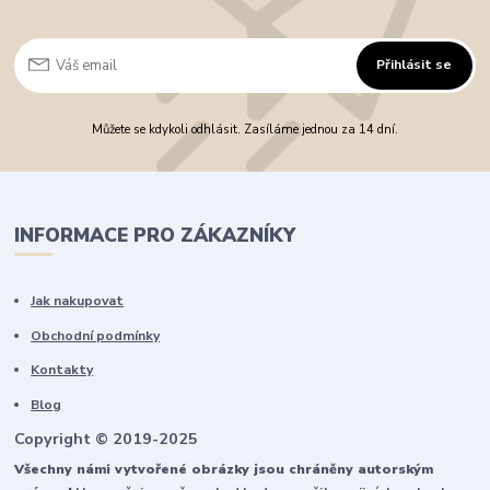
Přihlásit se
Můžete se kdykoli odhlásit. Zasíláme jednou za 14 dní.
INFORMACE PRO ZÁKAZNÍKY
Jak nakupovat
Obchodní podmínky
Kontakty
Blog
Copyright © 2019-2025
Všechny námi vytvořené obrázky jsou chráněny autorským