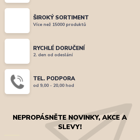
ŠIROKÝ SORTIMENT
Více než 15000 produktů
RYCHLÉ DORUČENÍ
2. den od odeslání
TEL. PODPORA
od 9,00 - 20,00 hod
NEPROPÁSNĚTE NOVINKY, AKCE A
SLEVY!