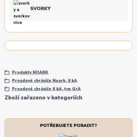
SVORKY
Produkty NOARK
Proudové chrániče Noark, 6 kA
Proudové chrániče 6 kA, typ G+A
Zboží zařazeno v kategoriích
POTŘEBUJETE PORADIT?