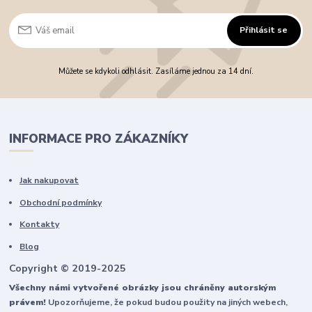
Přihlásit se
Můžete se kdykoli odhlásit. Zasíláme jednou za 14 dní.
INFORMACE PRO ZÁKAZNÍKY
Jak nakupovat
Obchodní podmínky
Kontakty
Blog
Copyright © 2019-2025
Všechny námi vytvořené obrázky jsou chráněny autorským
právem!
Upozorňujeme, že pokud budou použity na jiných webech,