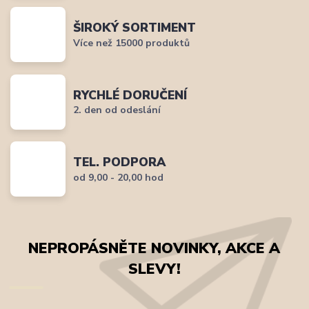
ŠIROKÝ SORTIMENT
Více než 15000 produktů
RYCHLÉ DORUČENÍ
2. den od odeslání
TEL. PODPORA
od 9,00 - 20,00 hod
NEPROPÁSNĚTE NOVINKY, AKCE A
SLEVY!