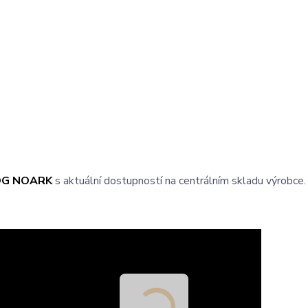
OG NOARK
s aktuální dostupností na centrálním skladu výrobce.