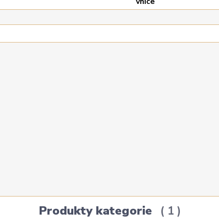
Produkty kategorie
1