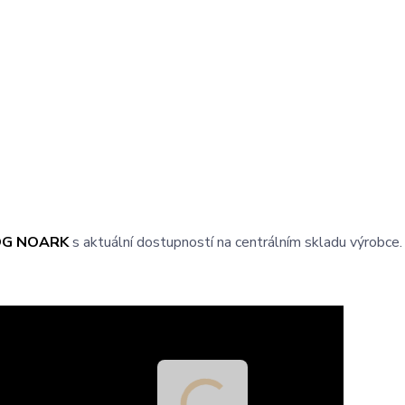
OG NOARK
s aktuální dostupností na centrálním skladu výrobce.