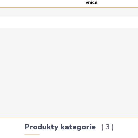
Produkty kategorie
3