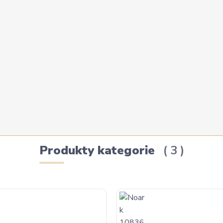
Produkty kategorie
3