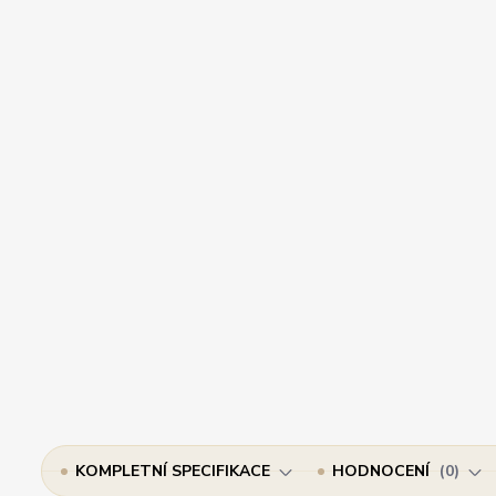
KOMPLETNÍ SPECIFIKACE
HODNOCENÍ
0