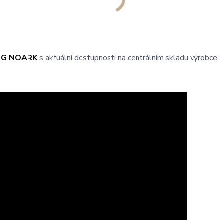
OG NOARK
s aktuální dostupností na centrálním skladu výrobce.