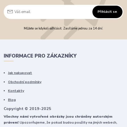
Přihlásit se
Můžete se kdykoli odhlásit. Zasíláme jednou za 14 dní.
INFORMACE PRO ZÁKAZNÍKY
Jak nakupovat
Obchodní podmínky
Kontakty
Blog
Copyright © 2019-2025
Všechny námi vytvořené obrázky jsou chráněny autorským
právem!
Upozorňujeme, že pokud budou použity na jiných webech,