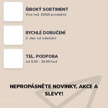
ŠIROKÝ SORTIMENT
Více než 15000 produktů
RYCHLÉ DORUČENÍ
2. den od odeslání
TEL. PODPORA
od 9,00 - 20,00 hod
NEPROPÁSNĚTE NOVINKY, AKCE A
SLEVY!