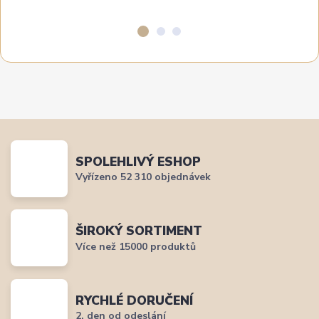
SPOLEHLIVÝ ESHOP
Vyřízeno 52 310 objednávek
ŠIROKÝ SORTIMENT
Více než 15000 produktů
RYCHLÉ DORUČENÍ
2. den od odeslání