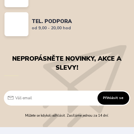
TEL. PODPORA
od 9,00 - 20,00 hod
NEPROPÁSNĚTE NOVINKY, AKCE A
SLEVY!
Přihlásit se
Můžete se kdykoli odhlásit. Zasíláme jednou za 14 dní.