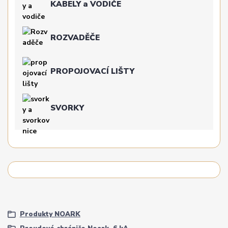
KABELY a VODIČE
ROZVADĚČE
PROPOJOVACÍ LIŠTY
SVORKY
Produkty NOARK