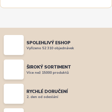
SPOLEHLIVÝ ESHOP
Vyřízeno 52 310 objednávek
ŠIROKÝ SORTIMENT
Více než 15000 produktů
RYCHLÉ DORUČENÍ
2. den od odeslání