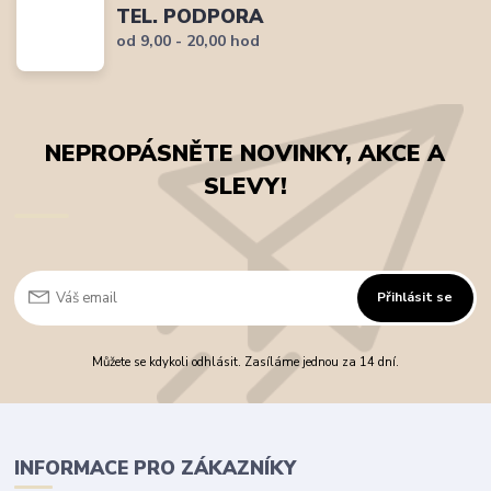
TEL. PODPORA
od 9,00 - 20,00 hod
NEPROPÁSNĚTE NOVINKY, AKCE A
SLEVY!
Přihlásit se
Můžete se kdykoli odhlásit. Zasíláme jednou za 14 dní.
INFORMACE PRO ZÁKAZNÍKY