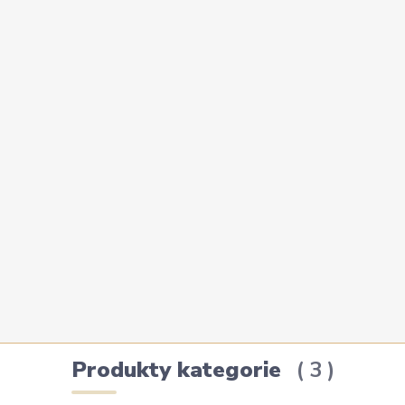
Produkty kategorie
3