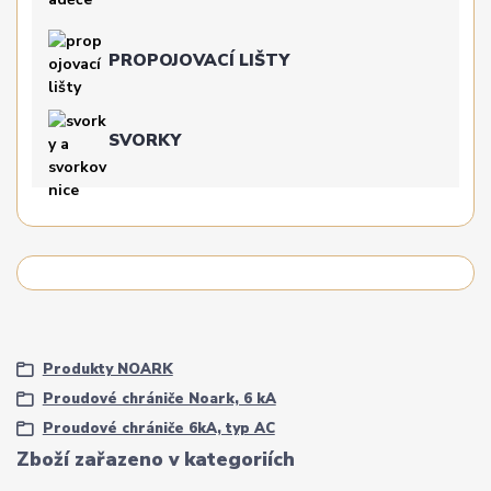
PROPOJOVACÍ LIŠTY
SVORKY
Produkty NOARK
Proudové chrániče Noark, 6 kA
Proudové chrániče 6kA, typ AC
Zboží zařazeno v kategoriích