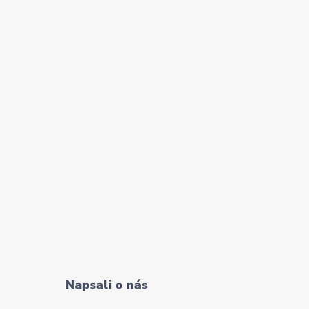
Napsali o nás