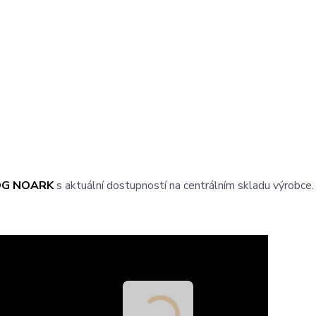
OG NOARK
s aktuální dostupností na centrálním skladu výrobce.