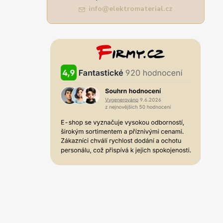
info@elektromaterial.cz