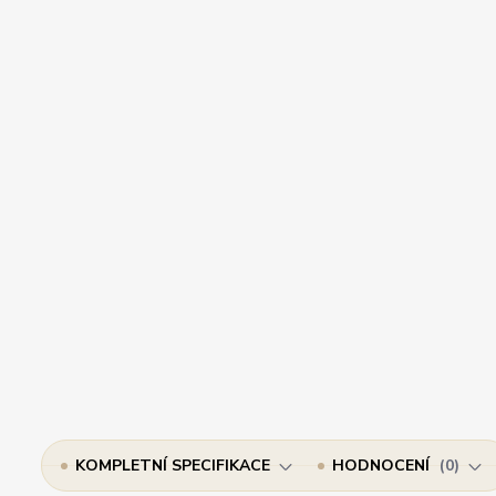
KOMPLETNÍ SPECIFIKACE
HODNOCENÍ
0