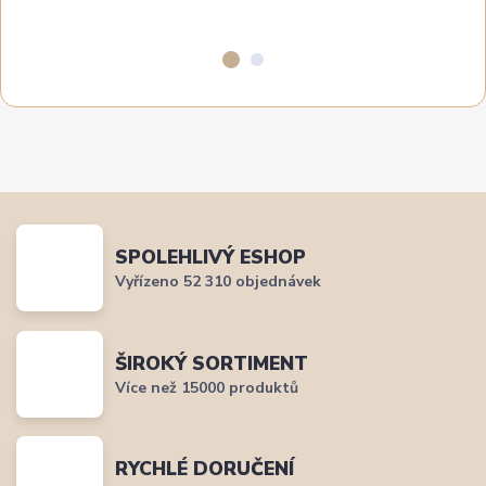
SPOLEHLIVÝ ESHOP
Vyřízeno 52 310 objednávek
ŠIROKÝ SORTIMENT
Více než 15000 produktů
RYCHLÉ DORUČENÍ