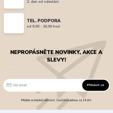
2. den od odeslání
TEL. PODPORA
od 9,00 - 20,00 hod
NEPROPÁSNĚTE NOVINKY, AKCE A
SLEVY!
Přihlásit se
Můžete se kdykoli odhlásit. Zasíláme jednou za 14 dní.