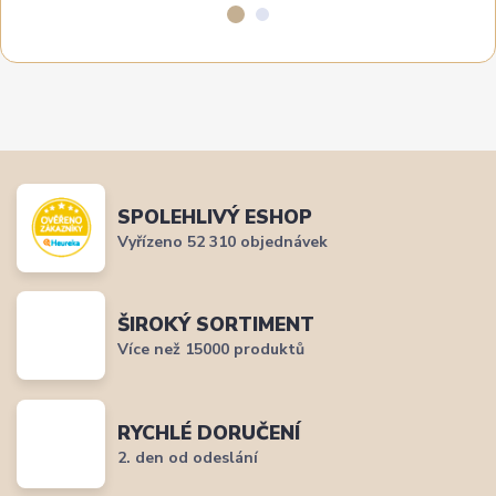
SPOLEHLIVÝ ESHOP
Vyřízeno 52 310 objednávek
ŠIROKÝ SORTIMENT
Více než 15000 produktů
RYCHLÉ DORUČENÍ
2. den od odeslání