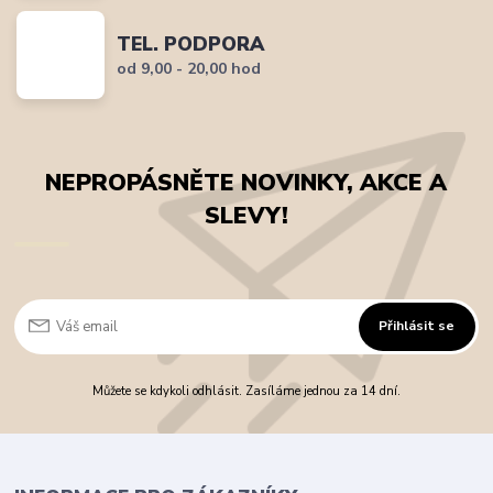
TEL. PODPORA
od 9,00 - 20,00 hod
NEPROPÁSNĚTE NOVINKY, AKCE A
SLEVY!
Přihlásit se
Můžete se kdykoli odhlásit. Zasíláme jednou za 14 dní.