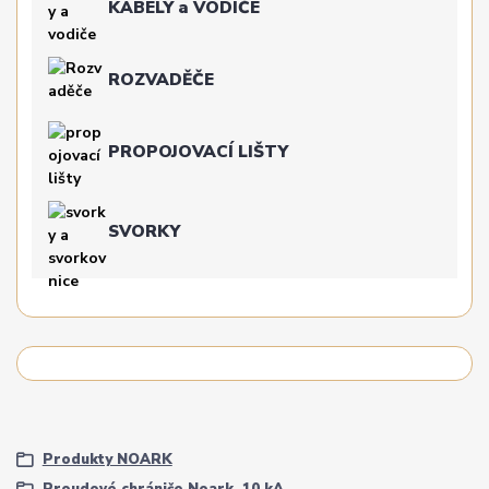
KABELY a VODIČE
ROZVADĚČE
PROPOJOVACÍ LIŠTY
SVORKY
Produkty NOARK