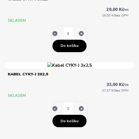
20,00 Kč
/
m
16,53 Kč
bez DPH
SKLADEM
Do košíku
KABEL CYKY-J 3X2,5
33,00 Kč
/
m
27,27 Kč
bez DPH
SKLADEM
Do košíku