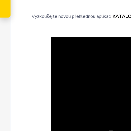
Vyzkoušejte novou přehlednou aplikaci
KATAL