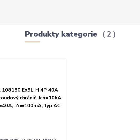
Produkty kategorie
2