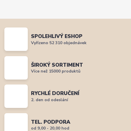
SPOLEHLIVÝ ESHOP
Vyřízeno 52 310 objednávek
ŠIROKÝ SORTIMENT
Více než 15000 produktů
RYCHLÉ DORUČENÍ
2. den od odeslání
TEL. PODPORA
od 9,00 - 20,00 hod