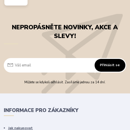
NEPROPÁSNĚTE NOVINKY, AKCE A
SLEVY!
Přihlásit se
Můžete se kdykoli odhlásit. Zasíláme jednou za 14 dní.
INFORMACE PRO ZÁKAZNÍKY
Jak nakupovat