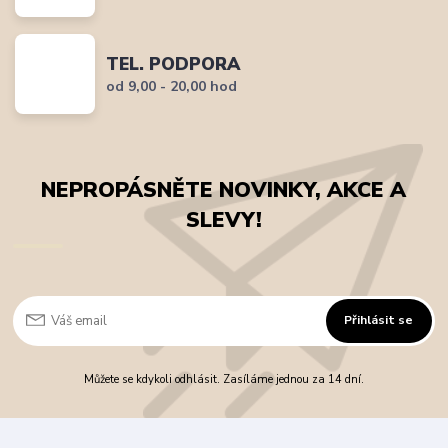
TEL. PODPORA
od 9,00 - 20,00 hod
NEPROPÁSNĚTE NOVINKY, AKCE A
SLEVY!
Přihlásit se
Můžete se kdykoli odhlásit. Zasíláme jednou za 14 dní.