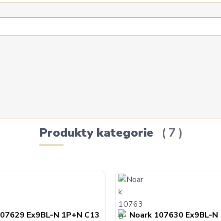
Produkty kategorie
7