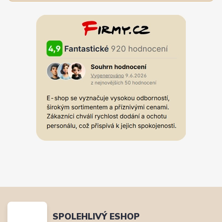
SPOLEHLIVÝ ESHOP