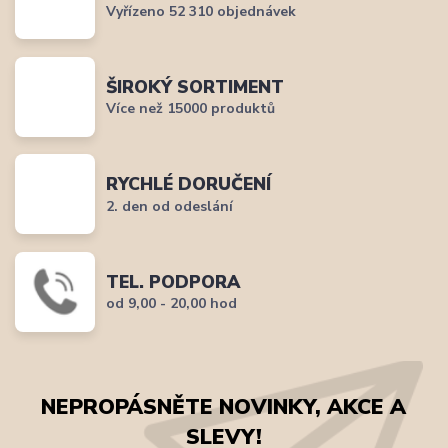
Vyřízeno 52 310 objednávek
ŠIROKÝ SORTIMENT
Více než 15000 produktů
RYCHLÉ DORUČENÍ
2. den od odeslání
TEL. PODPORA
od 9,00 - 20,00 hod
NEPROPÁSNĚTE NOVINKY, AKCE A
SLEVY!