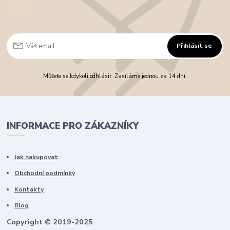
Přihlásit se
Můžete se kdykoli odhlásit. Zasíláme jednou za 14 dní.
INFORMACE PRO ZÁKAZNÍKY
Jak nakupovat
Obchodní podmínky
Kontakty
Blog
Copyright © 2019-2025