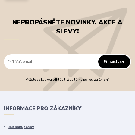
NEPROPÁSNĚTE NOVINKY, AKCE A
SLEVY!
Přihlásit se
Můžete se kdykoli odhlásit. Zasíláme jednou za 14 dní.
INFORMACE PRO ZÁKAZNÍKY
Jak nakupovat