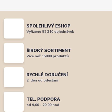
SPOLEHLIVÝ ESHOP
Vyřízeno 52 310 objednávek
ŠIROKÝ SORTIMENT
Více než 15000 produktů
RYCHLÉ DORUČENÍ
2. den od odeslání
TEL. PODPORA
od 9,00 - 20,00 hod