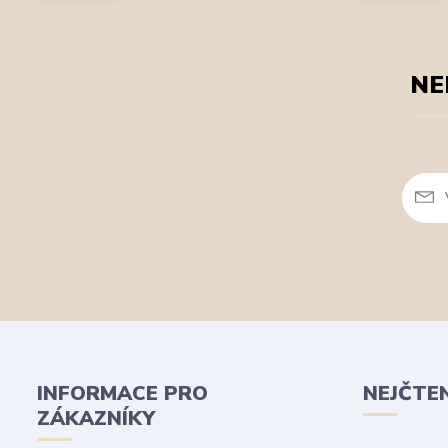
NE
INFORMACE PRO
NEJČTE
ZÁKAZNÍKY