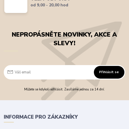
od 9,00 - 20,00 hod
NEPROPÁSNĚTE NOVINKY, AKCE A
SLEVY!
Přihlásit se
Můžete se kdykoli odhlásit. Zasíláme jednou za 14 dní.
INFORMACE PRO ZÁKAZNÍKY