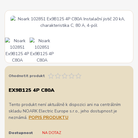
Ohodnotit produkt
EX9B125 4P C80A
Tento produkt není aktuálně k dispozici ani na centrálním
skladu NOARK Electric Europe s.r.o., jeho dostupnost je
neznámá.
POPIS PRODUKTU
Dostupnost
NA DOTAZ