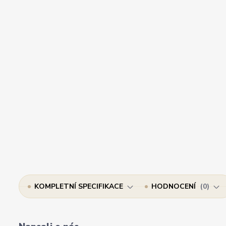
KOMPLETNÍ SPECIFIKACE
HODNOCENÍ
0