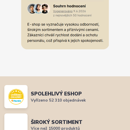
SPOLEHLIVÝ ESHOP
Vyřízeno 52 310 objednávek
ŠIROKÝ SORTIMENT
Více než 15000 produktů