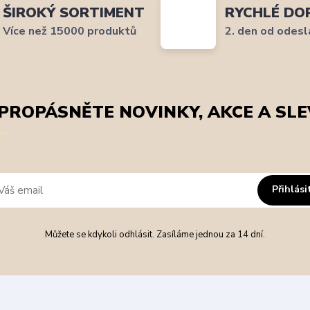
ŠIROKÝ SORTIMENT
RYCHLÉ DO
Více než 15000 produktů
2. den od odesl
PROPÁSNĚTE NOVINKY, AKCE A SLE
Přihlási
Můžete se kdykoli odhlásit. Zasíláme jednou za 14 dní.