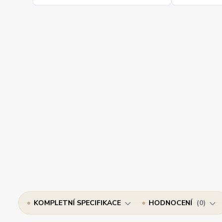
KOMPLETNÍ SPECIFIKACE
HODNOCENÍ
0