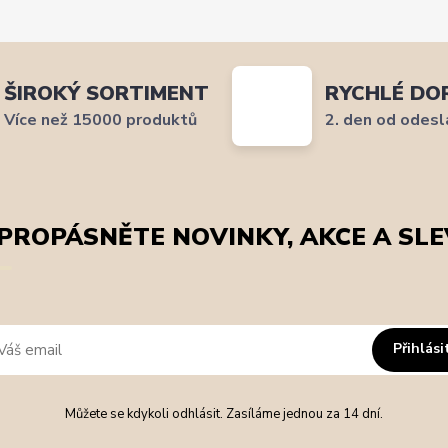
ŠIROKÝ SORTIMENT
RYCHLÉ DO
Více než 15000 produktů
2. den od odesl
PROPÁSNĚTE NOVINKY, AKCE A SLE
Přihlási
Můžete se kdykoli odhlásit. Zasíláme jednou za 14 dní.