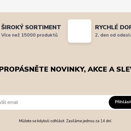
ŠIROKÝ SORTIMENT
RYCHLÉ DO
Více než 15000 produktů
2. den od odesl
PROPÁSNĚTE NOVINKY, AKCE A SLE
Přihlási
Můžete se kdykoli odhlásit. Zasíláme jednou za 14 dní.