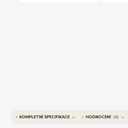
KOMPLETNÍ SPECIFIKACE
HODNOCENÍ
0