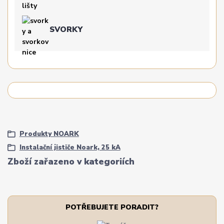
SVORKY
Produkty NOARK
Instalační jističe Noark, 25 kA
Zboží zařazeno v kategoriích
POTŘEBUJETE PORADIT?