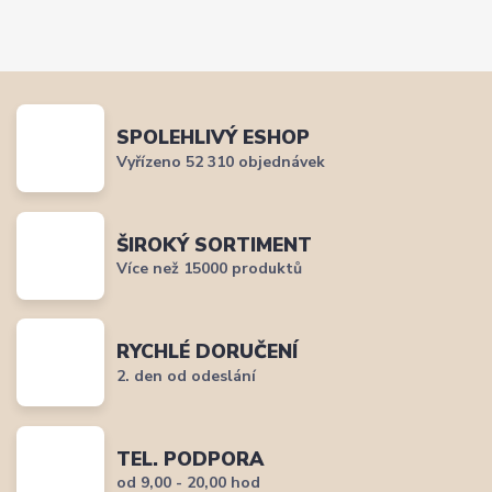
SPOLEHLIVÝ ESHOP
Vyřízeno 52 310 objednávek
ŠIROKÝ SORTIMENT
Více než 15000 produktů
RYCHLÉ DORUČENÍ
2. den od odeslání
TEL. PODPORA
od 9,00 - 20,00 hod