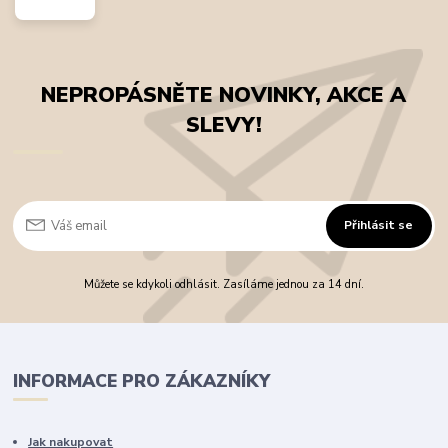
NEPROPÁSNĚTE NOVINKY, AKCE A
SLEVY!
Přihlásit se
Můžete se kdykoli odhlásit. Zasíláme jednou za 14 dní.
INFORMACE PRO ZÁKAZNÍKY
Jak nakupovat