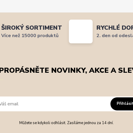
ŠIROKÝ SORTIMENT
RYCHLÉ DO
Více než 15000 produktů
2. den od odesl
PROPÁSNĚTE NOVINKY, AKCE A SLE
Přihlási
Můžete se kdykoli odhlásit. Zasíláme jednou za 14 dní.