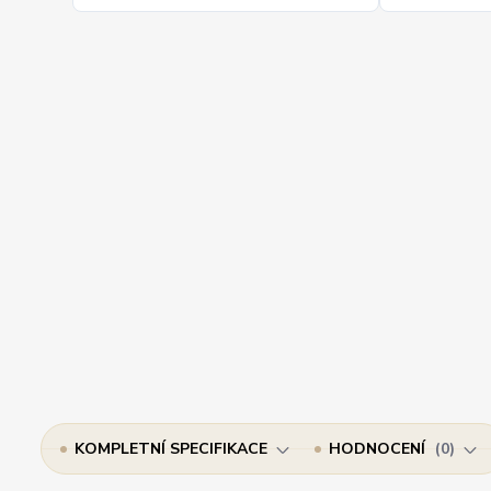
KOMPLETNÍ SPECIFIKACE
HODNOCENÍ
0