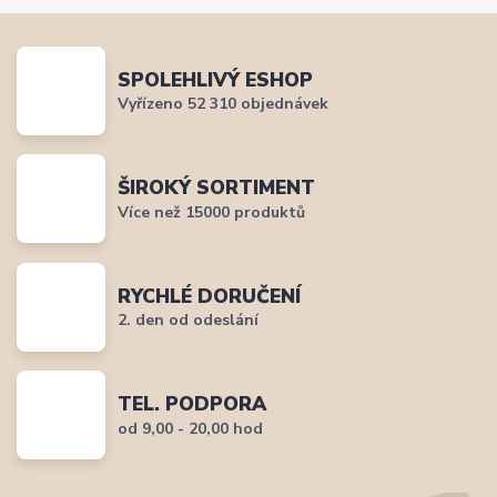
SPOLEHLIVÝ ESHOP
Vyřízeno 52 310 objednávek
ŠIROKÝ SORTIMENT
Více než 15000 produktů
RYCHLÉ DORUČENÍ
2. den od odeslání
TEL. PODPORA
od 9,00 - 20,00 hod