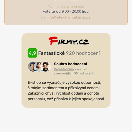
+420 702 090 443
volejte od 9,00 - 20,00 hod
info@elektromaterial.cz