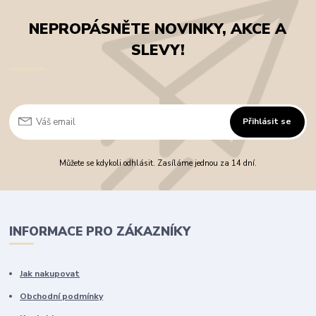
NEPROPÁSNĚTE NOVINKY, AKCE A
SLEVY!
Přihlásit se
Můžete se kdykoli odhlásit. Zasíláme jednou za 14 dní.
INFORMACE PRO ZÁKAZNÍKY
Jak nakupovat
Obchodní podmínky