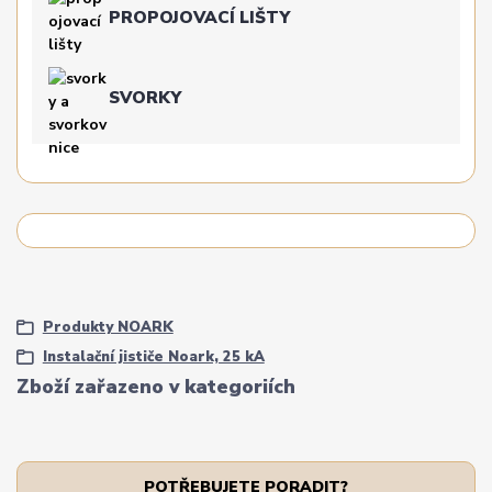
PROPOJOVACÍ LIŠTY
SVORKY
Produkty NOARK
Instalační jističe Noark, 25 kA
Zboží zařazeno v kategoriích
POTŘEBUJETE PORADIT?