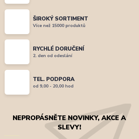
ŠIROKÝ SORTIMENT
Více než 15000 produktů
RYCHLÉ DORUČENÍ
2. den od odeslání
TEL. PODPORA
od 9,00 - 20,00 hod
NEPROPÁSNĚTE NOVINKY, AKCE A
SLEVY!