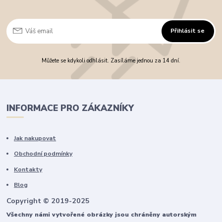
Přihlásit se
Můžete se kdykoli odhlásit. Zasíláme jednou za 14 dní.
INFORMACE PRO ZÁKAZNÍKY
Jak nakupovat
Obchodní podmínky
Kontakty
Blog
Copyright © 2019-2025
Všechny námi vytvořené obrázky jsou chráněny autorským