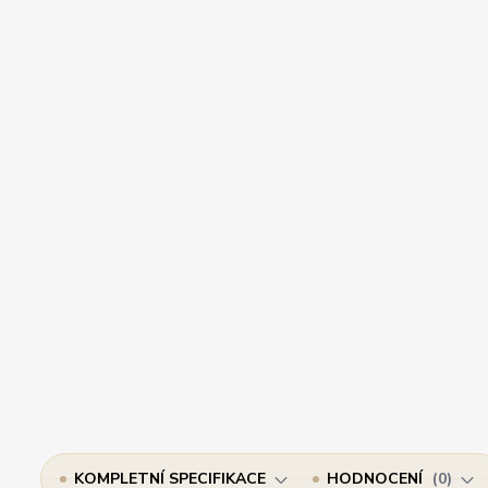
KOMPLETNÍ SPECIFIKACE
HODNOCENÍ
0