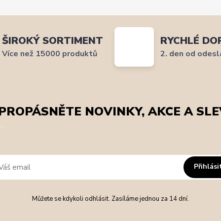
ŠIROKÝ SORTIMENT
RYCHLÉ DO
Více než 15000 produktů
2. den od odesl
PROPÁSNĚTE NOVINKY, AKCE A SLE
Přihlási
Můžete se kdykoli odhlásit. Zasíláme jednou za 14 dní.