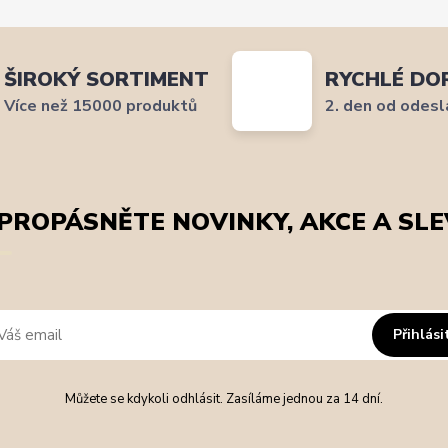
ŠIROKÝ SORTIMENT
RYCHLÉ DO
Více než 15000 produktů
2. den od odesl
PROPÁSNĚTE NOVINKY, AKCE A SLE
Přihlási
Můžete se kdykoli odhlásit. Zasíláme jednou za 14 dní.