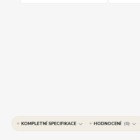
KOMPLETNÍ SPECIFIKACE
HODNOCENÍ
0